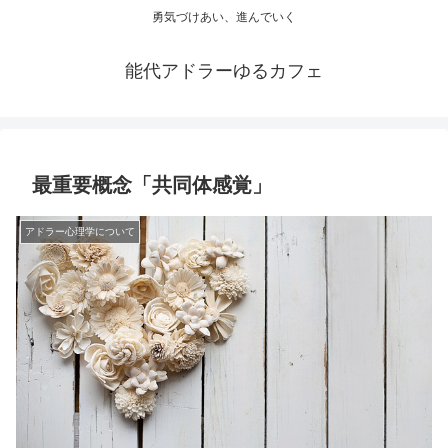
勇気づけあい、進んでいく
能代アドラーゆるカフェ
最重要概念「共同体感覚」
アドラー心理学について