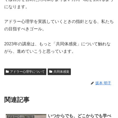
になります。
アドラー心理学を実践していくときの指針となる、私たち
の目指すべきゴール。
2023年の講座は、もっと「共同体感覚」について触れな
がら、進めていこうと思っています。
アドラー心理学について
共同体感覚
坂本 明子
関連記事
いつからでも、どこからでも学べ
アドラー心理学について