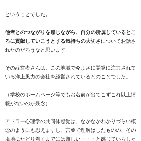
ということでした。
他者とのつながりを感じながら、自分の所属しているとこ
ろに貢献していこうとする気持ちの大切さ
についてお話さ
れたのだろうなと思います。
その経営者さんは、この地域で今まさに開発に注力されて
いる洋上風力の会社を経営されているとのことでした。
（学校のホームページ等でもお名前が出てこずこれ以上情
報がないのが残念）
アドラー心理学の共同体感覚は、なかなかわかりづらい概
念のようにも思えますし、言葉で理解はしたものの、その
境地にたどり着くまでには難しい・・・と感じていらしゃ