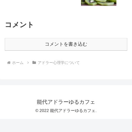
コメント
コメントを書き込む
ホーム
アドラー心理学について
能代アドラーゆるカフェ
© 2022 能代アドラーゆるカフェ.