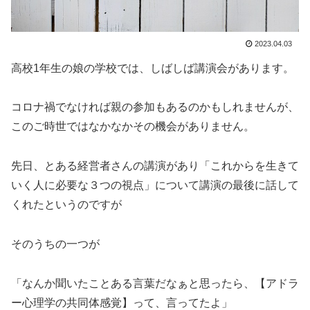
2023.04.03
高校1年生の娘の学校では、しばしば講演会があります。
コロナ禍でなければ親の参加もあるのかもしれませんが、
このご時世ではなかなかその機会がありません。
先日、とある経営者さんの講演があり「これからを生きて
いく人に必要な３つの視点」について講演の最後に話して
くれたというのですが
そのうちの一つが
「なんか聞いたことある言葉だなぁと思ったら、【アドラ
ー心理学の共同体感覚】って、言ってたよ」