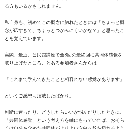
る方もいるかもしれません。
私自身も、初めてこの概念に触れたときには「ちょっと概
念が広すぎて、ちょっとつかみにくいかな？」と思ったこ
とを覚えています。
実際、最近、公民館講座で全8回の最終回に共同体感覚を
取り上げたところ、とある参加者さんからは
「これまで学んできたことと相容れない感覚があります」
というご感想も頂戴したばかり。
判断に迷ったり、どうしたらいいか悩んだりしたときに、
「共同体感覚」という考え方を軸にもっていれば、おそら
くは自分を含めた共同体がよりよい方向へ舵を切れるよう