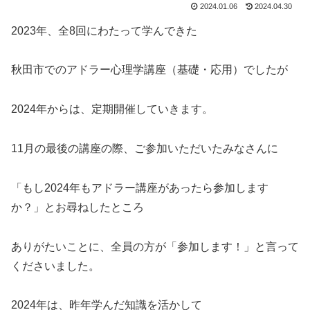
2024.01.06
2024.04.30
2023年、全8回にわたって学んできた
秋田市でのアドラー心理学講座（基礎・応用）でしたが
2024年からは、定期開催していきます。
11月の最後の講座の際、ご参加いただいたみなさんに
「もし2024年もアドラー講座があったら参加します
か？」とお尋ねしたところ
ありがたいことに、全員の方が「参加します！」と言って
くださいました。
2024年は、昨年学んだ知識を活かして