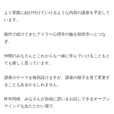
より実践に結び付けていけるような内容の講座を予定して
います。
能代で続けてきたアドラー心理学の輪を秋田市へとつな
ぎ、
仲間のみなさんとこれからも一緒に学んでいけることをと
ても嬉しく思っています。
講座のテーマを毎回設けますが、講座の様子を見て変更す
ることもあるかもしれません。
昨年同様、みなさんが自由に思いをお話しできるオープン
マインドなあたたかい場で、