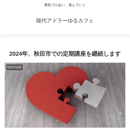
勇気づけあい、進んでいく
能代アドラーゆるカフェ
2024年、秋田市での定期講座を継続します
秋田市講座