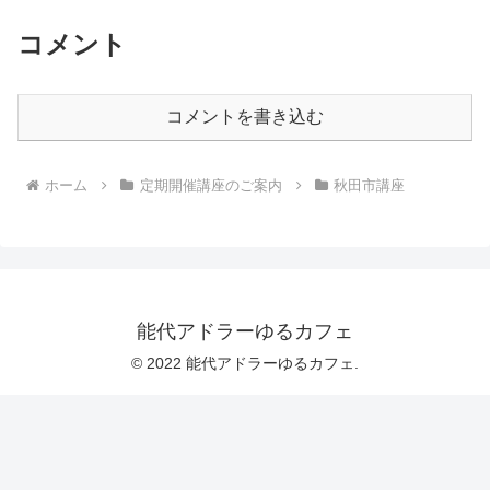
コメント
コメントを書き込む
ホーム
定期開催講座のご案内
秋田市講座
能代アドラーゆるカフェ
© 2022 能代アドラーゆるカフェ.