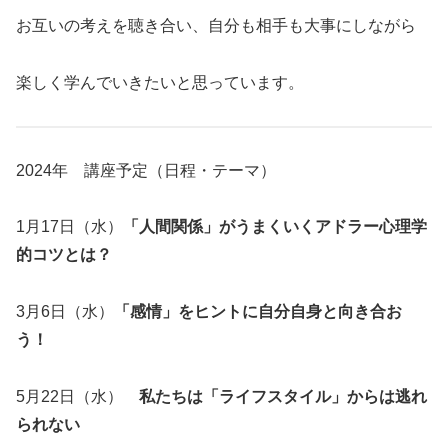
お互いの考えを聴き合い、自分も相手も大事にしながら
楽しく学んでいきたいと思っています。
2024年 講座予定（日程・テーマ）
1月17日（水）
「人間関係」がうまくいくアドラー心理学
的コツとは？
3月6日（水）
「感情」をヒントに自分自身と向き合お
う！
5月22日（水）
私たちは「ライフスタイル」からは逃れ
られない