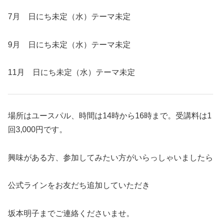
7月 日にち未定（水）テーマ未定
9月 日にち未定（水）テーマ未定
11月 日にち未定（水）テーマ未定
場所はユースパル、時間は14時から16時まで。受講料は1
回3,000円です。
興味がある方、参加してみたい方がいらっしゃいましたら
公式ラインをお友だち追加していただき
坂本明子までご連絡くださいませ。